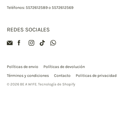
Teléfonos: 5572612589 o 5572612569
REDES SOCIALES
Políticas de envio
Políticas de devolución
Términos y condiciones
Contacto
Politicas de privacidad
© 2026
BE A WIFE
.
Tecnología de Shopify