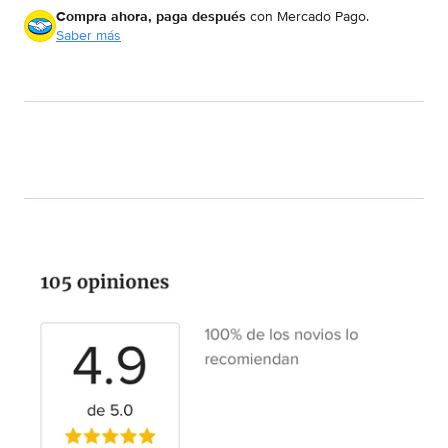
Compra ahora, paga después
con Mercado Pago.
Saber más