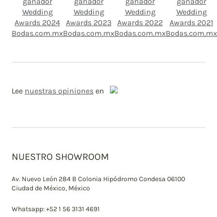
Lee
nuestras opiniones
en
NUESTRO SHOWROOM
Av. Nuevo León 284 B Colonia Hipódromo Condesa 06100
Ciudad de México, México
Whatsapp: +52 1 56 3131 4691