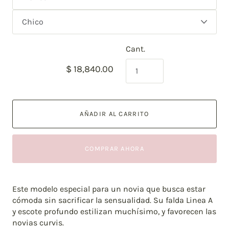
Cant.
$ 18,840.00
AÑADIR AL CARRITO
COMPRAR AHORA
Este modelo especial para un novia que busca estar
cómoda sin sacrificar la sensualidad. Su falda Linea A
y escote profundo estilizan muchísimo, y favorecen las
novias curvis.