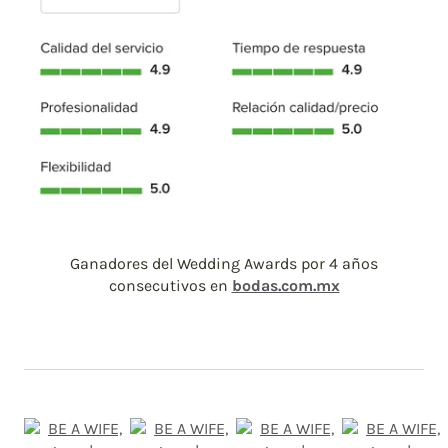
Ganadores del Wedding Awards por 4 años
consecutivos en
bodas.com.mx